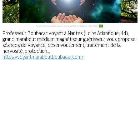
Professeur Boubacar voyant à Nantes (Loire Atlantique, 44),
grand marabout médium magnétiseur guérisseur vous propose
séances de voyance, désenvoutement, traitement de la
nervosité, protection...
https://voyantmaraboutboubacar.com/