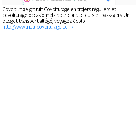
Covoiturage gratuit Covoiturage en trajets réguliers et
covoiturage occasionnels pour conducteurs et passagers. Un
budget transport allégé, voyagez écolo
http://www.tribu-covoiturage.com/