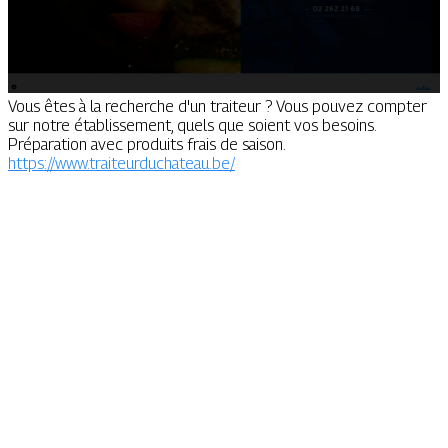
Vous êtes à la recherche d'un traiteur ? Vous pouvez compter
sur notre établissement, quels que soient vos besoins.
Préparation avec produits frais de saison.
https://www.traiteurduchateau.be/