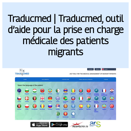
Traducmed | Traducmed, outil
d’aide pour la prise en charge
médicale des patients
migrants