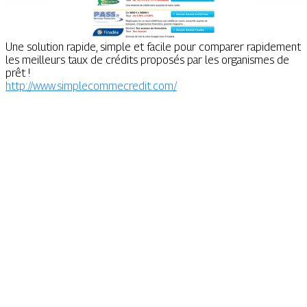
Une solution rapide, simple et facile pour comparer rapidement
les meilleurs taux de crédits proposés par les organismes de
prêt !
http://www.simplecommecredit.com/