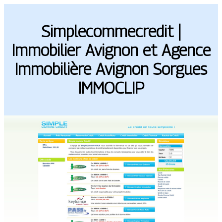
Simplecommecredit |
Immobilier Avignon et Agence
Immobilière Avignon Sorgues
IMMOCLIP