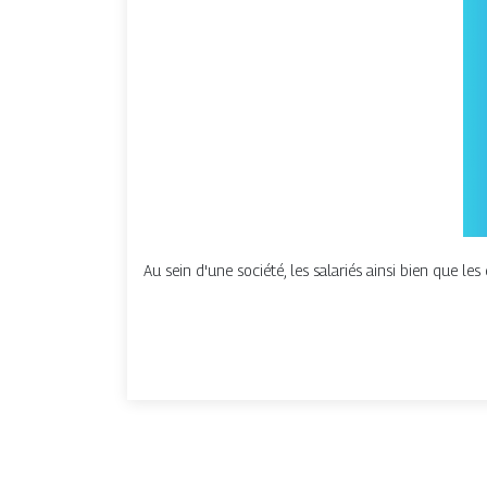
Au sein d'une société, les salariés ainsi bien que le