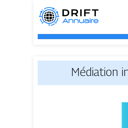
Médiation i