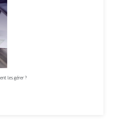
ent les gérer ?