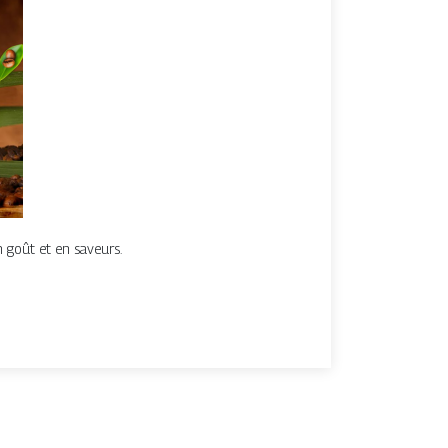
n goût et en saveurs.