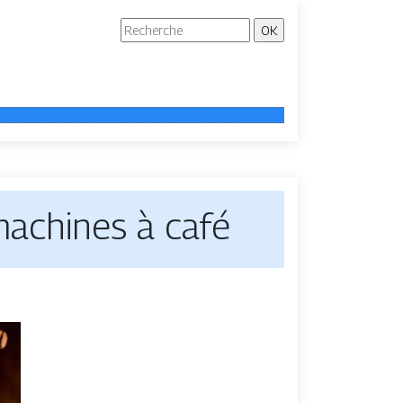
machines à café