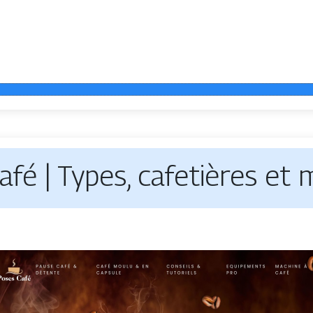
fé | Types, cafetières et 