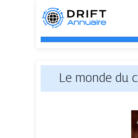
Le monde du ca