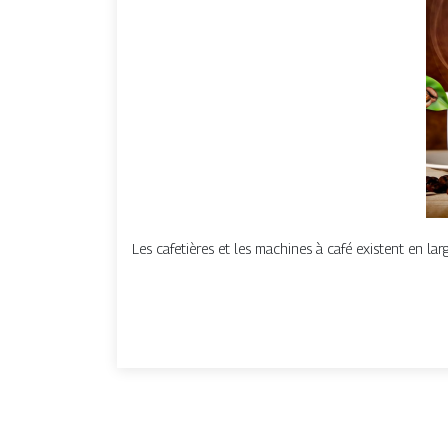
Les cafetières et les machines à café existent en lar