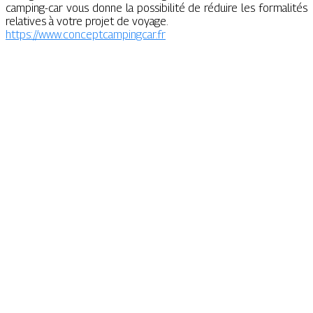
camping-car vous donne la possibilité de réduire les formalités
relatives à votre projet de voyage.
https://www.conceptcampingcar.fr