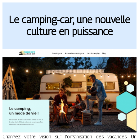
Le camping-car, une nouvelle
culture en puissance
Changez votre vision sur l’organisation des vacances. Un