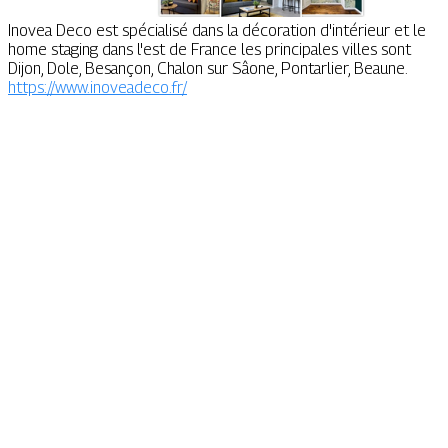
Inovea Deco est spécialisé dans la décoration d'intérieur et le
home staging dans l'est de France les principales villes sont
Dijon, Dole, Besançon, Chalon sur Sâone, Pontarlier, Beaune.
https://www.inoveadeco.fr/