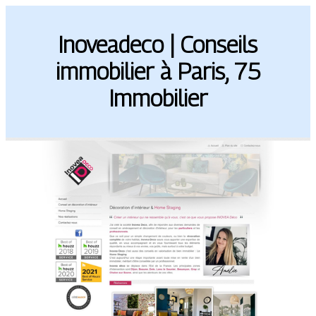
Inoveadeco | Conseils
immobilier à Paris, 75
Immobilier