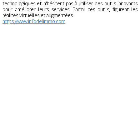
technologiques et n'hésitent pas à utiliser des outils innovants
pour améliorer leurs services. Parmi ces outils, figurent les
réalités virtuelles et augmentées.
https://www.infodelimmo.com