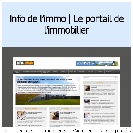
Info de l’immo | Le portail de
l’immobilier
Les agences immobilières s'adaptent aux progrès