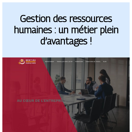
Gestion des ressources
humaines : un métier plein
d’avantages !