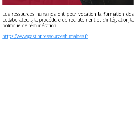
Les ressources humaines ont pour vocation la formation des
collaborateurs, la procédure de recrutement et d’intégration, la
politique de rémunération.
https://www.gestionressourceshumaines.fr