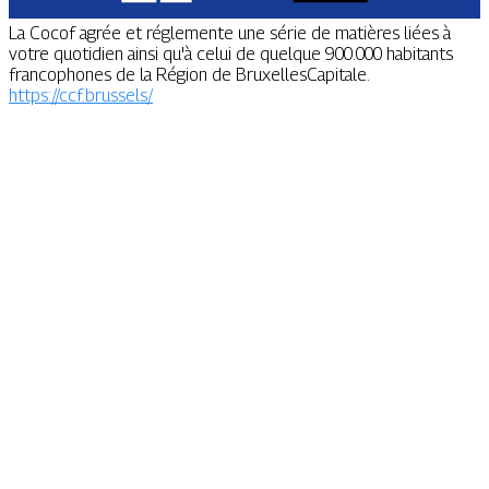
La Cocof agrée et réglemente une série de matières liées à
votre quotidien ainsi qu'à celui de quelque 900.000 habitants
francophones de la Région de BruxellesCapitale.
https://ccf.brussels/