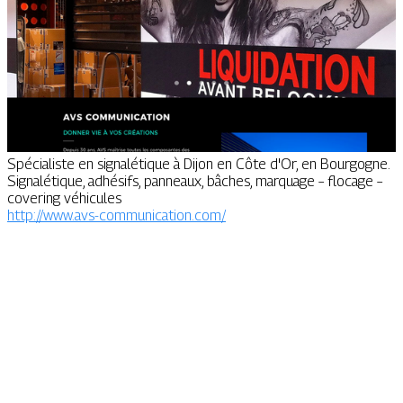
Spécialiste en signalétique à Dijon en Côte d'Or, en Bourgogne.
Signalétique, adhésifs, panneaux, bâches, marquage – flocage –
covering véhicules
http://www.avs-communication.com/